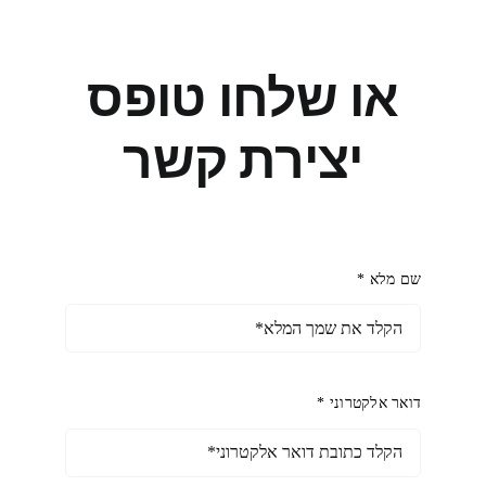
או שלחו טופס
יצירת קשר
שם מלא *
דואר אלקטרוני *