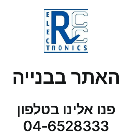
האתר בבנייה
פנו אלינו בטלפון
04-6528333